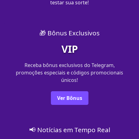
testar sua sorte!
🎁 Bônus Exclusivos
VIP
Receba bônus exclusivos do Telegram,
promoções especiais e códigos promocionais
únicos!
Ver Bônus
📢 Notícias em Tempo Real