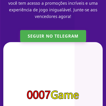
você tem acesso a promoções incríveis e uma
experiência de jogo inigualável. Junte-se aos
vencedores agora!
SEGUIR NO TELEGRAM