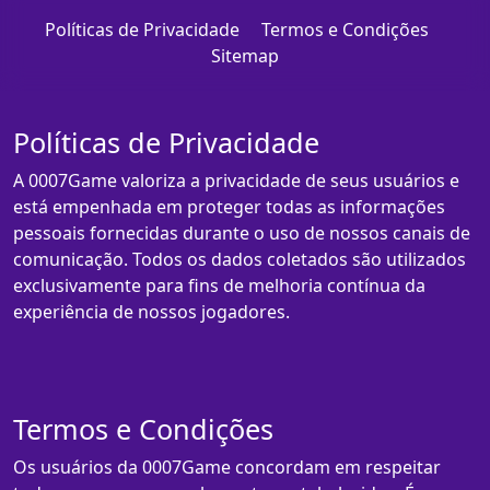
Políticas de Privacidade
Termos e Condições
Sitemap
Políticas de Privacidade
A 0007Game valoriza a privacidade de seus usuários e
está empenhada em proteger todas as informações
pessoais fornecidas durante o uso de nossos canais de
comunicação. Todos os dados coletados são utilizados
exclusivamente para fins de melhoria contínua da
experiência de nossos jogadores.
Termos e Condições
Os usuários da 0007Game concordam em respeitar