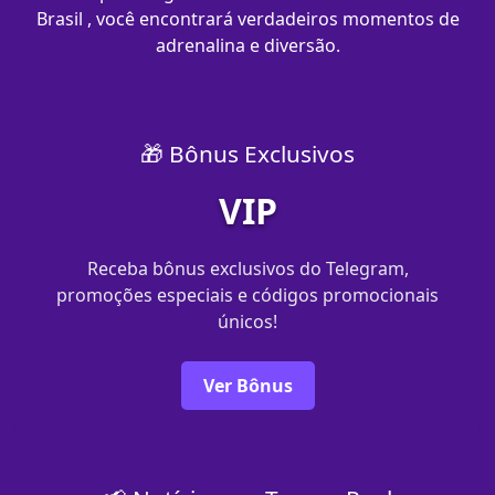
Brasil , você encontrará verdadeiros momentos de
adrenalina e diversão.
🎁 Bônus Exclusivos
VIP
Receba bônus exclusivos do Telegram,
promoções especiais e códigos promocionais
únicos!
Ver Bônus