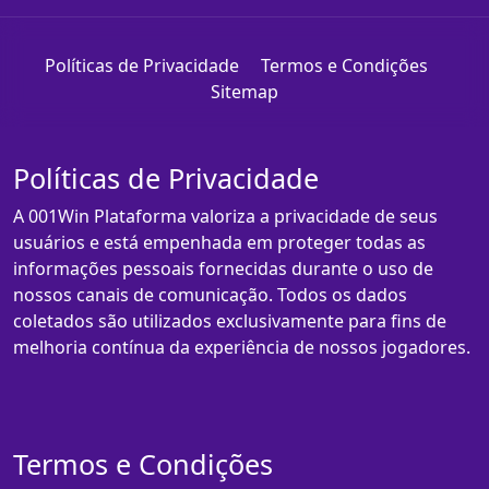
Políticas de Privacidade
Termos e Condições
Sitemap
Políticas de Privacidade
A 001Win Plataforma valoriza a privacidade de seus
usuários e está empenhada em proteger todas as
informações pessoais fornecidas durante o uso de
nossos canais de comunicação. Todos os dados
coletados são utilizados exclusivamente para fins de
melhoria contínua da experiência de nossos jogadores.
Termos e Condições