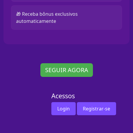
🎁 Receba bônus exclusivos
automaticamente
SEGUIR AGORA
Acessos
Login
Registrar-se