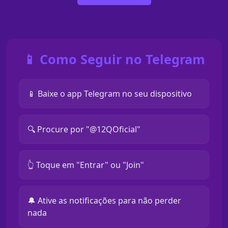
📱 Como Seguir no Telegram
📱 Baixe o app Telegram no seu dispositivo
🔍 Procure por "@12QOficial"
👆 Toque em "Entrar" ou "Join"
🔔 Ative as notificações para não perder
nada