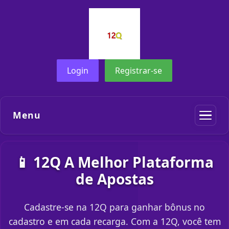
Login
Registrar-se
Menu
📱 12Q A Melhor Plataforma
de Apostas
Cadastre-se na 12Q para ganhar bônus no
cadastro e em cada recarga. Com a 12Q, você tem