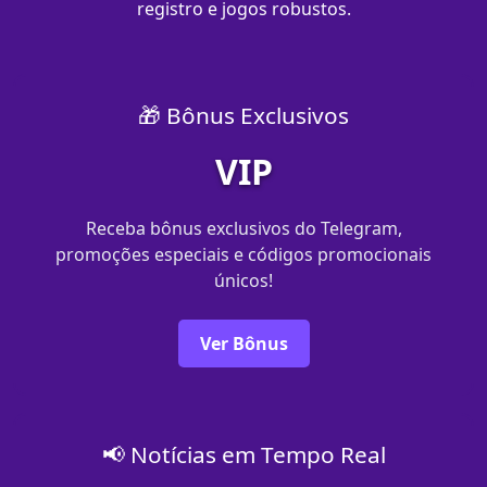
registro e jogos robustos.
🎁 Bônus Exclusivos
VIP
Receba bônus exclusivos do Telegram,
promoções especiais e códigos promocionais
únicos!
Ver Bônus
📢 Notícias em Tempo Real