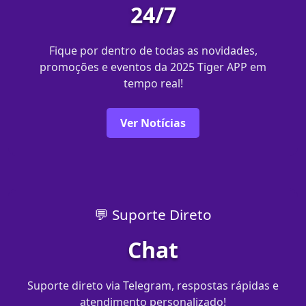
24/7
Fique por dentro de todas as novidades,
promoções e eventos da 2025 Tiger APP em
tempo real!
Ver Notícias
💬 Suporte Direto
Chat
Suporte direto via Telegram, respostas rápidas e
atendimento personalizado!