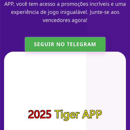
APP, você tem acesso a promoções incríveis e uma
experiência de jogo inigualável. Junte-se aos
vencedores agora!
SEGUIR NO TELEGRAM