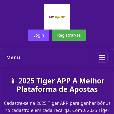
Login
Registrar-se
Menu
📱 2025 Tiger APP A Melhor
Plataforma de Apostas
Cadastre-se na 2025 Tiger APP para ganhar bônus
no cadastro e em cada recarga. Com a 2025 Tiger