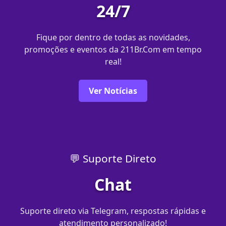
24/7
Fique por dentro de todas as novidades,
promoções e eventos da 211Br.Com em tempo
real!
Ver Notícias
💬 Suporte Direto
Chat
Suporte direto via Telegram, respostas rápidas e
atendimento personalizado!