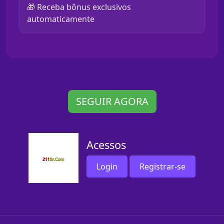
🎁 Receba bônus exclusivos
automaticamente
SEGUIR AGORA
Acessos
Login
Registrar-se