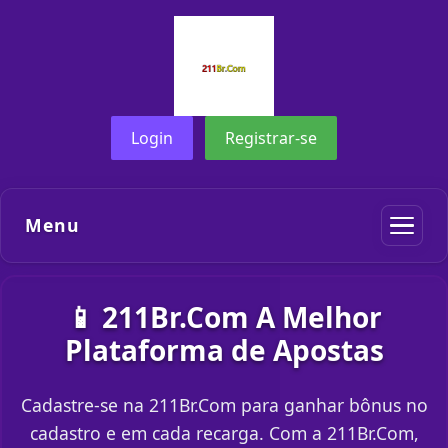
Login
Registrar-se
Menu
📱 211Br.Com A Melhor
Plataforma de Apostas
Cadastre-se na 211Br.Com para ganhar bônus no
cadastro e em cada recarga. Com a 211Br.Com,