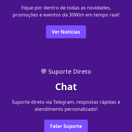
Fique por dentro de todas as novidades,
promoções e eventos da 30Wim em tempo real!
Ver Notícias
💬 Suporte Direto
Chat
Suporte direto via Telegram, respostas rápidas e
atendimento personalizado!
Falar Suporte