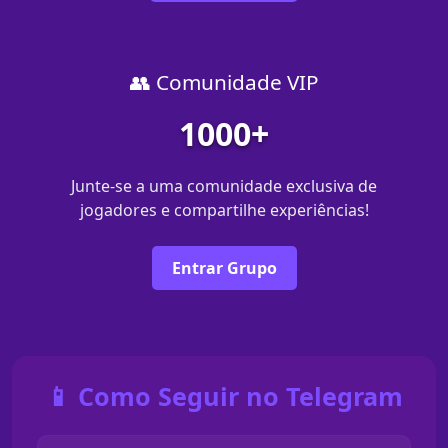
👥 Comunidade VIP
1000+
Junte-se a uma comunidade exclusiva de
jogadores e compartilhe experiências!
Entrar Grupo
📱 Como Seguir no Telegram