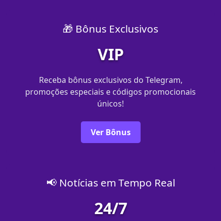
🎁 Bônus Exclusivos
VIP
Receba bônus exclusivos do Telegram,
promoções especiais e códigos promocionais
únicos!
Ver Bônus
📢 Notícias em Tempo Real
24/7