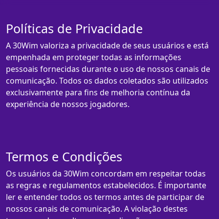
Políticas de Privacidade
A 30Wim valoriza a privacidade de seus usuários e está
empenhada em proteger todas as informações
pessoais fornecidas durante o uso de nossos canais de
comunicação. Todos os dados coletados são utilizados
exclusivamente para fins de melhoria contínua da
experiência de nossos jogadores.
Termos e Condições
Os usuários da 30Wim concordam em respeitar todas
as regras e regulamentos estabelecidos. É importante
ler e entender todos os termos antes de participar de
nossos canais de comunicação. A violação destes