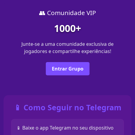
👥 Comunidade VIP
1000+
Junte-se a uma comunidade exclusiva de
jogadores e compartilhe experiências!
Entrar Grupo
📱 Como Seguir no Telegram
📱 Baixe o app Telegram no seu dispositivo