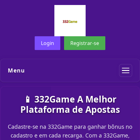
Login
Registrar-se
Menu
📱 332Game A Melhor
Plataforma de Apostas
Cadastre-se na 332Game para ganhar bônus no
cadastro e em cada recarga. Com a 332Game,