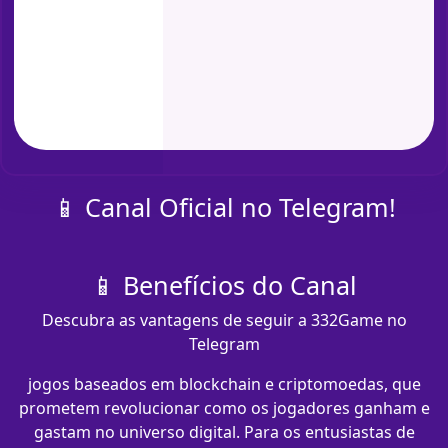
📱 Canal Oficial no Telegram!
📱 Benefícios do Canal
Descubra as vantagens de seguir a 332Game no
Telegram
jogos baseados em blockchain e criptomoedas, que
prometem revolucionar como os jogadores ganham e
gastam no universo digital. Para os entusiastas de