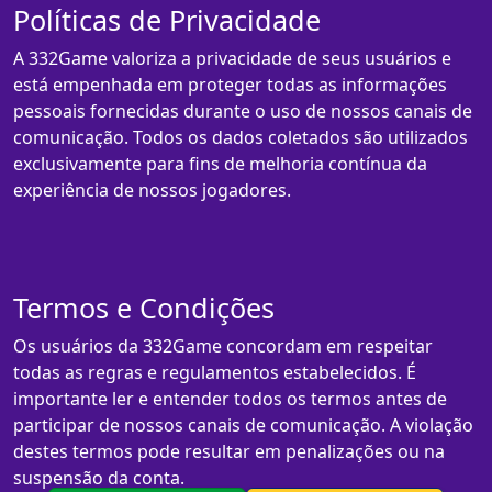
Políticas de Privacidade
A 332Game valoriza a privacidade de seus usuários e
está empenhada em proteger todas as informações
pessoais fornecidas durante o uso de nossos canais de
comunicação. Todos os dados coletados são utilizados
exclusivamente para fins de melhoria contínua da
experiência de nossos jogadores.
Termos e Condições
Os usuários da 332Game concordam em respeitar
todas as regras e regulamentos estabelecidos. É
importante ler e entender todos os termos antes de
participar de nossos canais de comunicação. A violação
destes termos pode resultar em penalizações ou na
suspensão da conta.