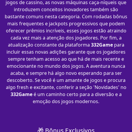
jogos de cassino, as novas máquinas caça-níqueis que
introduzem conceitos inovadores também são
bastante comuns nesta categoria. Com rodadas bônus
mais frequentes e jackpots progressivos que podem
oferecer prêmios incríveis, esses jogos estão atraindo
cada vez mais a atenção dos jogadores. Por fim, a
atualização constante da plataforma
332Game
para
incluir essas novas adições garante que os jogadores
sempre tenham acesso ao que há de mais recente e
emocionante no mundo dos jogos. A aventura nunca
acaba, e sempre há algo novo esperando para ser
descoberto. Se você é um amante de jogos e procura
algo fresh e excitante, conferir a seção 'Novidades' no
332Game
é um caminho certo para a diversão e a
emoção dos jogos modernos.
🎁 Bônus Exclusivos