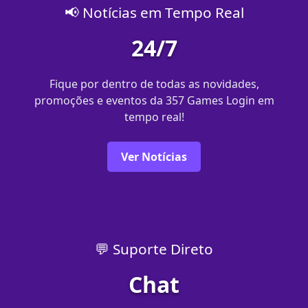
📢 Notícias em Tempo Real
24/7
Fique por dentro de todas as novidades,
promoções e eventos da 357 Games Login em
tempo real!
Ver Notícias
💬 Suporte Direto
Chat