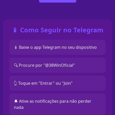
📱 Como Seguir no Telegram
📱 Baixe o app Telegram no seu dispositivo
🔍 Procure por "@38WinOficial"
👆 Toque em "Entrar" ou "Join"
🔔 Ative as notificações para não perder
nada