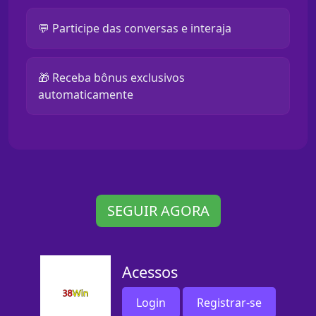
💬 Participe das conversas e interaja
🎁 Receba bônus exclusivos
automaticamente
SEGUIR AGORA
Acessos
Login
Registrar-se