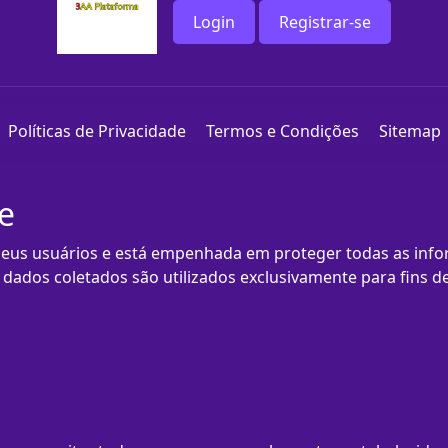
Login
Registrar-se
Políticas de Privacidade
Termos e Condições
Sitemap
de
 seus usuários e está empenhada em proteger todas as inf
dados coletados são utilizados exclusivamente para fins d