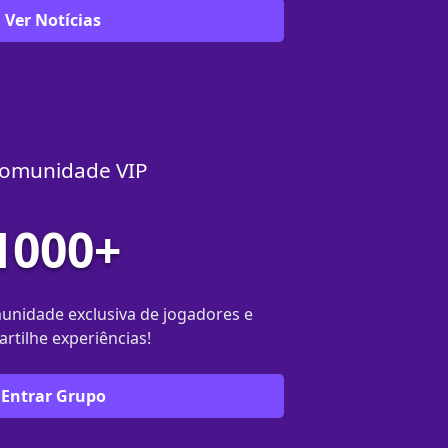
Ver Notícias
Comunidade VIP
1000+
unidade exclusiva de jogadores e
rtilhe experiências!
Entrar Grupo