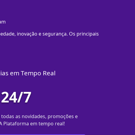
ram
dade, inovação e segurança. Os principais
cias em Tempo Real
24/7
e todas as novidades, promoções e
A Plataforma em tempo real!