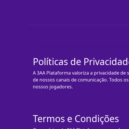
Políticas de Privacida
A 3AA Plataforma valoriza a privacidade de
de nossos canais de comunicação. Todos os 
nossos jogadores.
Termos e Condições