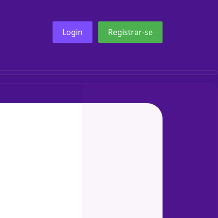
Login
Registrar-se