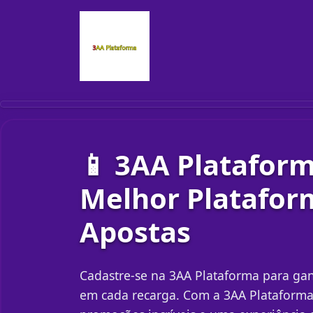
📱 3AA Platafor
Melhor Platafor
Apostas
Cadastre-se na 3AA Plataforma para ga
em cada recarga. Com a 3AA Plataforma