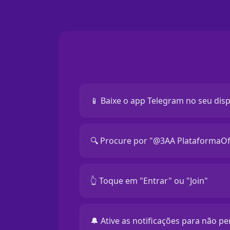
📱 Baixe o app Telegram no seu disp
🔍 Procure por "@3AA PlataformaOfi
👆 Toque em "Entrar" ou "Join"
🔔 Ative as notificações para não p