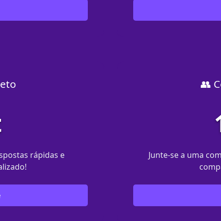
reto
👥 
t
espostas rápidas e
Junte-se a uma com
lizado!
compa
e