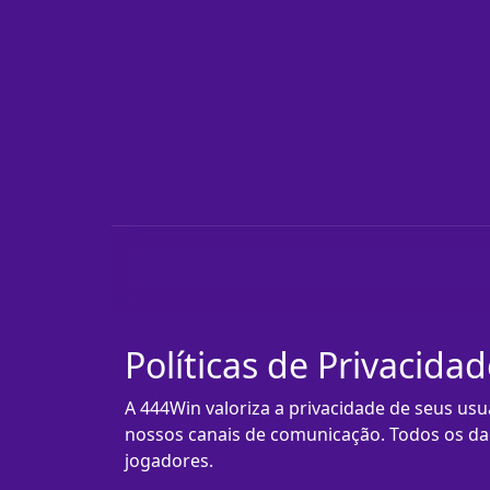
Políticas de Privacida
A 444Win valoriza a privacidade de seus us
nossos canais de comunicação. Todos os dad
jogadores.