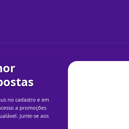
hor
postas
us no cadastro e em
acesso a promoções
ualável. Junte-se aos