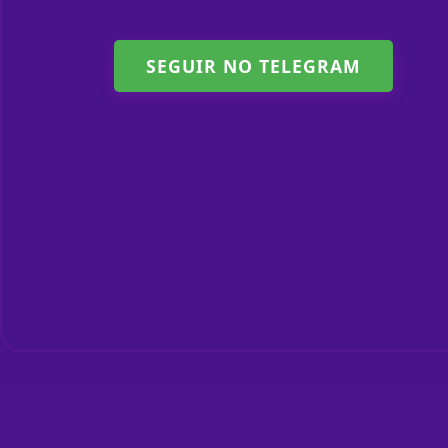
SEGUIR NO TELEGRAM