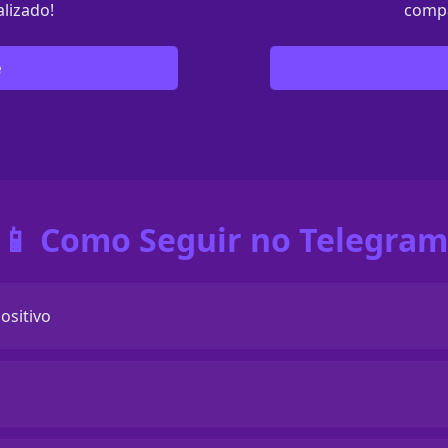
lizado!
compa
e
📱 Como Seguir no Telegram
ositivo