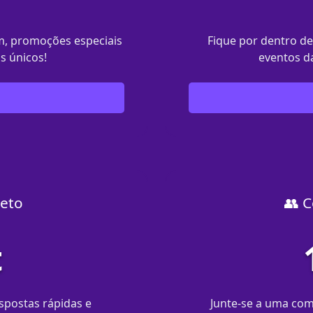
m, promoções especiais
Fique por dentro d
s únicos!
eventos d
reto
👥 
t
espostas rápidas e
Junte-se a uma com