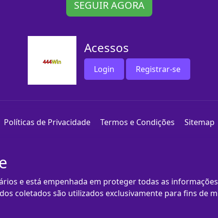
SEGUIR AGORA
Acessos
Login
Registrar-se
Políticas de Privacidade
Termos e Condições
Sitemap
de
uários e está empenhada em proteger todas as informações
os coletados são utilizados exclusivamente para fins de m