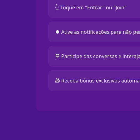
👆 Toque em "Entrar" ou "Join"
🔔 Ative as notificações para não p
💬 Participe das conversas e interaj
🎁 Receba bônus exclusivos autom