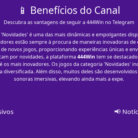
📱 Benefícios do Canal
Descubra as vantagens de seguir a 444Win no Telegram
 'Novidades' é uma das mais dinâmicas e empolgantes dispo
edores estão sempre à procura de maneiras inovadoras de e
 de novos jogos, proporcionando experiências únicas e en
cam por novidades, a plataforma
444Win
tem se destacado 
 os mais inovadores. Os jogos da categoria 'Novidades' in
 diversificada. Além disso, muitos deles são desenvolvidos 
sonoras imersivas, elevando ainda mais a expe.
sivos
📢 Notí