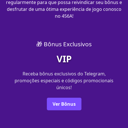
regularmente para que possa reivindicar seu bônus e
desfrutar de uma ótima experiência de jogo conosco
no 456A!
🎁 Bônus Exclusivos
VIP
Receba bônus exclusivos do Telegram,
promoções especiais e códigos promocionais
únicos!
Ver Bônus