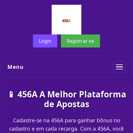
Login
Registrar-se
Menu
📱 456A A Melhor Plataforma
de Apostas
Cadastre-se na 456A para ganhar bônus no
cadastro e em cada recarga. Com a 456A, você