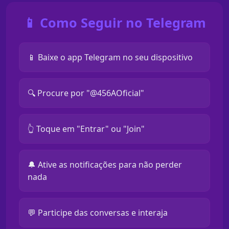
📱 Como Seguir no Telegram
📱 Baixe o app Telegram no seu dispositivo
🔍 Procure por "@456AOficial"
👆 Toque em "Entrar" ou "Join"
🔔 Ative as notificações para não perder
nada
💬 Participe das conversas e interaja