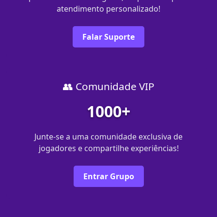
atendimento personalizado!
Falar Suporte
👥 Comunidade VIP
1000+
Junte-se a uma comunidade exclusiva de
jogadores e compartilhe experiências!
Entrar Grupo