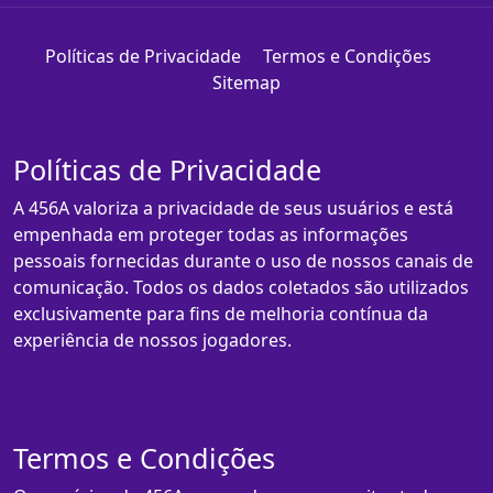
Políticas de Privacidade
Termos e Condições
Sitemap
Políticas de Privacidade
A 456A valoriza a privacidade de seus usuários e está
empenhada em proteger todas as informações
pessoais fornecidas durante o uso de nossos canais de
comunicação. Todos os dados coletados são utilizados
exclusivamente para fins de melhoria contínua da
experiência de nossos jogadores.
Termos e Condições