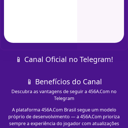
📱 Canal Oficial no Telegram!
📱 Benefícios do Canal
Descubra as vantagens de seguir a 456A.Com no
Telegram
A plataforma 456A.Com Brasil segue um modelo
próprio de desenvolvimento — a 456A.Com prioriza
sempre a experiência do jogador com atualizações