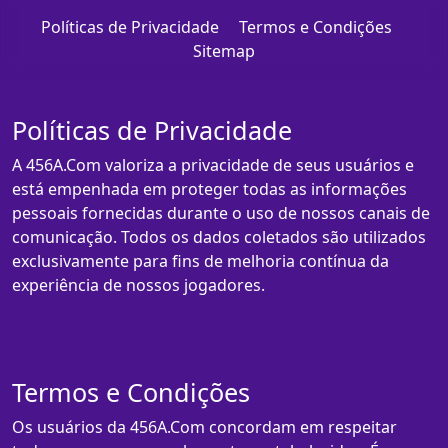
Políticas de Privacidade
Termos e Condições
Sitemap
Políticas de Privacidade
A 456A.Com valoriza a privacidade de seus usuários e
está empenhada em proteger todas as informações
pessoais fornecidas durante o uso de nossos canais de
comunicação. Todos os dados coletados são utilizados
exclusivamente para fins de melhoria contínua da
experiência de nossos jogadores.
Termos e Condições
Os usuários da 456A.Com concordam em respeitar