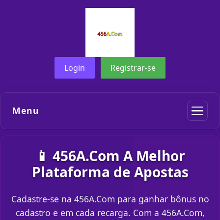
Login
Registrar-se
Menu
📱 456A.Com A Melhor
Plataforma de Apostas
Cadastre-se na 456A.Com para ganhar bônus no
cadastro e em cada recarga. Com a 456A.Com,