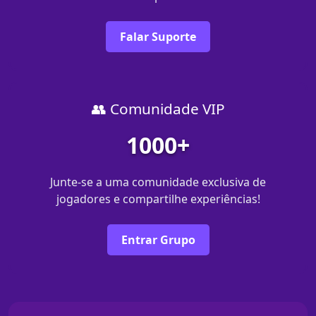
Falar Suporte
👥 Comunidade VIP
1000+
Junte-se a uma comunidade exclusiva de
jogadores e compartilhe experiências!
Entrar Grupo