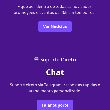
Fique por dentro de todas as novidades,
promoções e eventos da 46E em tempo real!
Ver Notícias
💬 Suporte Direto
Chat
Suporte direto via Telegram, respostas rápidas e
atendimento personalizado!
Falar Suporte