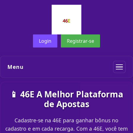
Login
Registrar-se
Menu
📱 46E A Melhor Plataforma
de Apostas
Cadastre-se na 46E para ganhar bônus no
cadastro e em cada recarga. Com a 46E, você tem