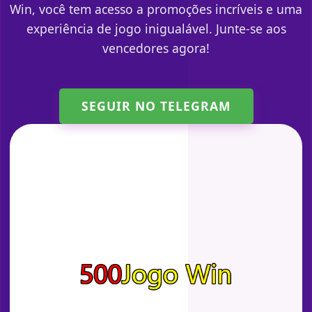
Win, você tem acesso a promoções incríveis e uma
experiência de jogo inigualável. Junte-se aos
vencedores agora!
SEGUIR NO TELEGRAM