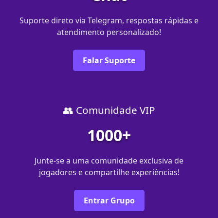
Suporte direto via Telegram, respostas rápidas e
atendimento personalizado!
Falar Suporte
👥 Comunidade VIP
1000+
Junte-se a uma comunidade exclusiva de
jogadores e compartilhe experiências!
Entrar Grupo