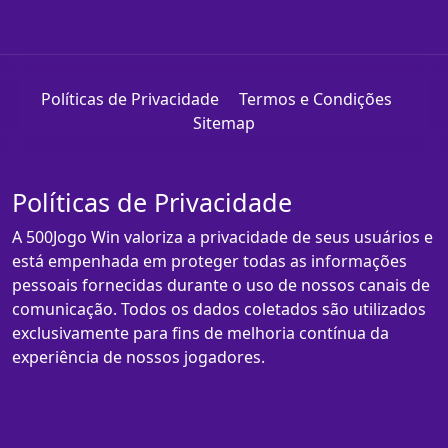
Políticas de Privacidade
Termos e Condições
Sitemap
Políticas de Privacidade
A 500Jogo Win valoriza a privacidade de seus usuários e
está empenhada em proteger todas as informações
pessoais fornecidas durante o uso de nossos canais de
comunicação. Todos os dados coletados são utilizados
exclusivamente para fins de melhoria contínua da
experiência de nossos jogadores.