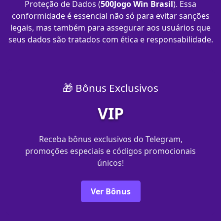
Proteção de Dados (
500Jogo Win Brasil
). Essa
conformidade é essencial não só para evitar sanções
legais, mas também para assegurar aos usuários que
seus dados são tratados com ética e responsabilidade.
🎁 Bônus Exclusivos
VIP
Receba bônus exclusivos do Telegram,
promoções especiais e códigos promocionais
únicos!
Ver Bônus