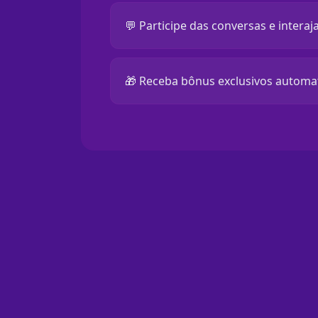
💬 Participe das conversas e interaj
🎁 Receba bônus exclusivos autom