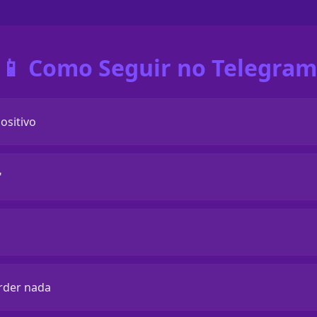
📱 Como Seguir no Telegram
ositivo
"
erder nada