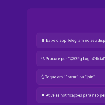
📱 Baixe o app Telegram no seu disp
🔍 Procure por "@53Pg LoginOficial
👆 Toque em "Entrar" ou "Join"
🔔 Ative as notificações para não p