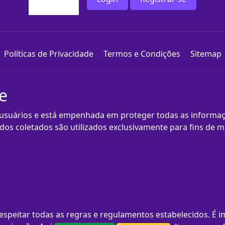
Políticas de Privacidade
Termos e Condições
Sitemap
de
s usuários e está empenhada em proteger todas as informa
os coletados são utilizados exclusivamente para fins de m
peitar todas as regras e regulamentos estabelecidos. É i