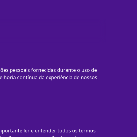
ções pessoais fornecidas durante o uso de
elhoria contínua da experiência de nossos
mportante ler e entender todos os termos