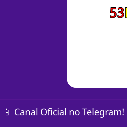
📱 Canal Oficial no Telegram!