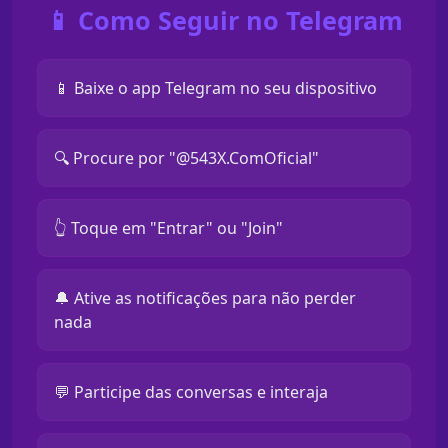
📱 Como Seguir no Telegram
📱 Baixe o app Telegram no seu dispositivo
🔍 Procure por "@543X.ComOficial"
👆 Toque em "Entrar" ou "Join"
🔔 Ative as notificações para não perder
nada
💬 Participe das conversas e interaja