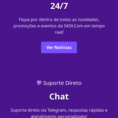
24/7
Fique por dentro de todas as novidades,
promoções e eventos da 543X.Com em tempo
real!
Ver Notícias
💬 Suporte Direto
Chat
Suporte direto via Telegram, respostas rápidas e
atendimento personalizado!