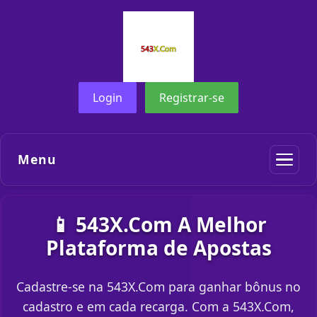
Login
Registrar-se
Menu
📱 543X.Com A Melhor
Plataforma de Apostas
Cadastre-se na 543X.Com para ganhar bônus no
cadastro e em cada recarga. Com a 543X.Com,