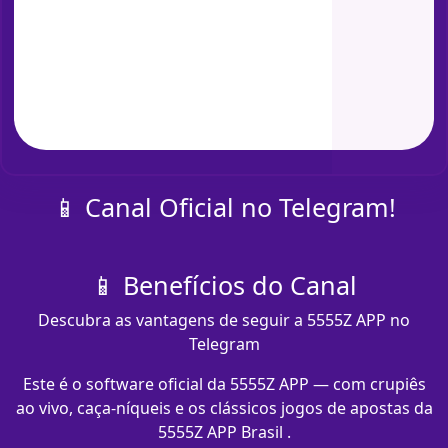
📱 Canal Oficial no Telegram!
📱 Benefícios do Canal
Descubra as vantagens de seguir a 5555Z APP no
Telegram
Este é o software oficial da 5555Z APP — com crupiês
ao vivo, caça-níqueis e os clássicos jogos de apostas da
5555Z APP Brasil .