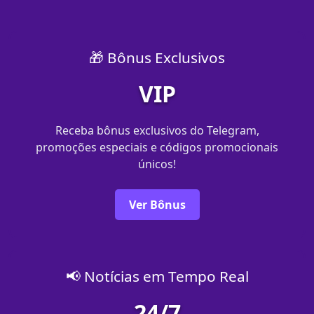
🎁 Bônus Exclusivos
VIP
Receba bônus exclusivos do Telegram,
promoções especiais e códigos promocionais
únicos!
Ver Bônus
📢 Notícias em Tempo Real
24/7