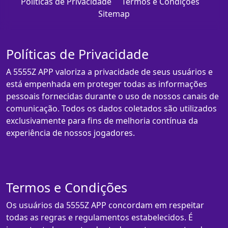
Políticas de Privacidade
Termos e Condições
Sitemap
Políticas de Privacidade
A 5555Z APP valoriza a privacidade de seus usuários e
está empenhada em proteger todas as informações
pessoais fornecidas durante o uso de nossos canais de
comunicação. Todos os dados coletados são utilizados
exclusivamente para fins de melhoria contínua da
experiência de nossos jogadores.
Termos e Condições
Os usuários da 5555Z APP concordam em respeitar
todas as regras e regulamentos estabelecidos. É