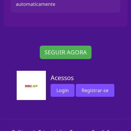
automaticamente
SEGUIR AGORA
Acessos
Login
Registrar-se