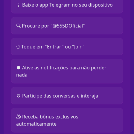
📱 Baixe o app Telegram no seu dispositivo
🔍 Procure por "@555DOficial"
👆 Toque em "Entrar" ou "Join"
🔔 Ative as notificações para não perder
nada
💬 Participe das conversas e interaja
🎁 Receba bônus exclusivos
automaticamente