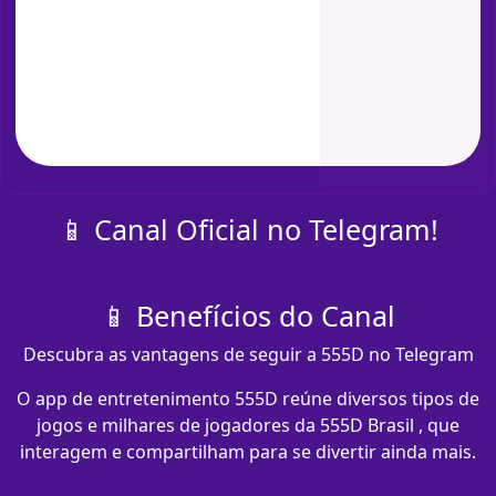
📱 Canal Oficial no Telegram!
📱 Benefícios do Canal
Descubra as vantagens de seguir a 555D no Telegram
O app de entretenimento 555D reúne diversos tipos de
jogos e milhares de jogadores da 555D Brasil , que
interagem e compartilham para se divertir ainda mais.