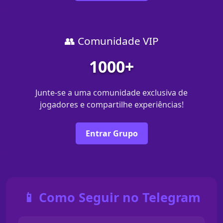
👥 Comunidade VIP
1000+
Junte-se a uma comunidade exclusiva de
jogadores e compartilhe experiências!
Entrar Grupo
📱 Como Seguir no Telegram