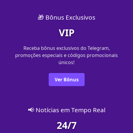
🎁 Bônus Exclusivos
VIP
Receba bônus exclusivos do Telegram,
promoções especiais e códigos promocionais
únicos!
Ver Bônus
📢 Notícias em Tempo Real
24/7