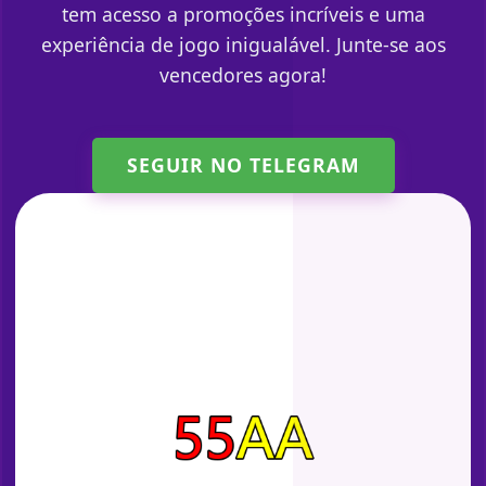
tem acesso a promoções incríveis e uma
experiência de jogo inigualável. Junte-se aos
vencedores agora!
SEGUIR NO TELEGRAM