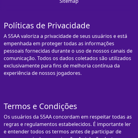
Sitemap
Políticas de Privacidade
A 55AA valoriza a privacidade de seus usuários e está
empenhada em proteger todas as informações
pessoais fornecidas durante o uso de nossos canais de
comunicação. Todos os dados coletados são utilizados
exclusivamente para fins de melhoria contínua da
experiência de nossos jogadores.
Termos e Condições
Os usuários da 55AA concordam em respeitar todas as
regras e regulamentos estabelecidos. É importante ler
e entender todos os termos antes de participar de