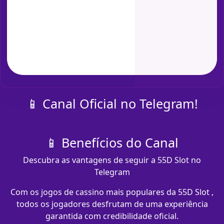
📱 Canal Oficial no Telegram!
📱 Benefícios do Canal
Descubra as vantagens de seguir a 55D Slot no
Telegram
Com os jogos de cassino mais populares da 55D Slot ,
todos os jogadores desfrutam de uma experiência
garantida com credibilidade oficial.