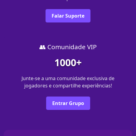
Falar Suporte
👥 Comunidade VIP
1000+
Junte-se a uma comunidade exclusiva de
jogadores e compartilhe experiências!
Entrar Grupo