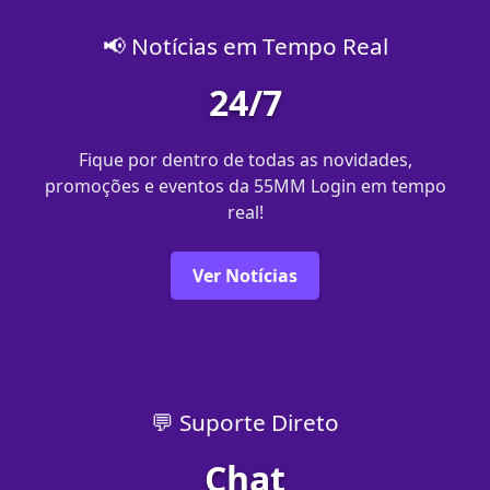
📢 Notícias em Tempo Real
24/7
Fique por dentro de todas as novidades,
promoções e eventos da 55MM Login em tempo
real!
Ver Notícias
💬 Suporte Direto
Chat