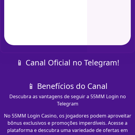
📱 Canal Oficial no Telegram!
📱 Benefícios do Canal
Descubra as vantagens de seguir a 55MM Login no
Telegram
No 55MM Login Casino, os jogadores podem aproveitar
bônus exclusivos e promoções imperdíveis. Acesse a
plataforma e descubra uma variedade de ofertas em