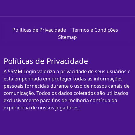
Políticas de Privacidade
Termos e Condições
Sitemap
Políticas de Privacidade
A 55MM Login valoriza a privacidade de seus usuários e
está empenhada em proteger todas as informações
pessoais fornecidas durante o uso de nossos canais de
comunicação. Todos os dados coletados são utilizados
exclusivamente para fins de melhoria contínua da
experiência de nossos jogadores.