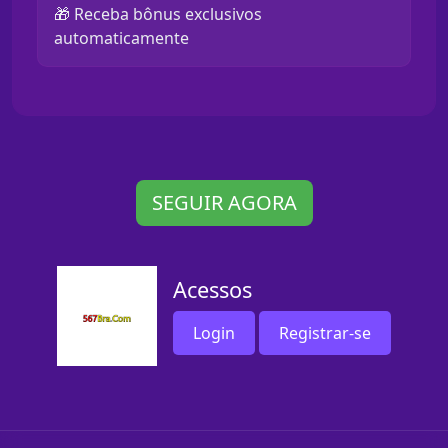
🎁 Receba bônus exclusivos
automaticamente
SEGUIR AGORA
Acessos
Login
Registrar-se