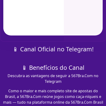
📱 Canal Oficial no Telegram!
📱 Benefícios do Canal
Descubra as vantagens de seguir a 567Bra.Com no
Telegram
Como o maior e mais completo site de apostas do
Brasil, a 567Bra.Com reúne jogos como caça-níqueis e
mais — tudo na plataforma online da 567Bra.Com Brasil