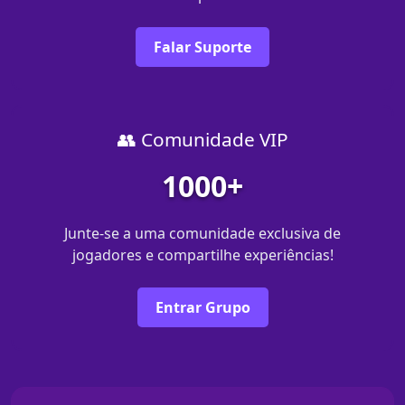
Falar Suporte
👥 Comunidade VIP
1000+
Junte-se a uma comunidade exclusiva de
jogadores e compartilhe experiências!
Entrar Grupo