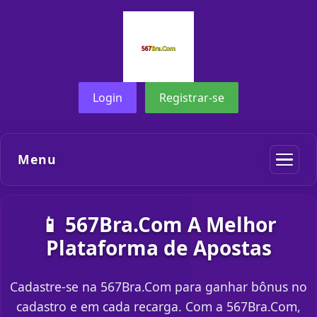
Login
Registrar-se
Menu
📱 567Bra.Com A Melhor
Plataforma de Apostas
Cadastre-se na 567Bra.Com para ganhar bônus no
cadastro e em cada recarga. Com a 567Bra.Com,