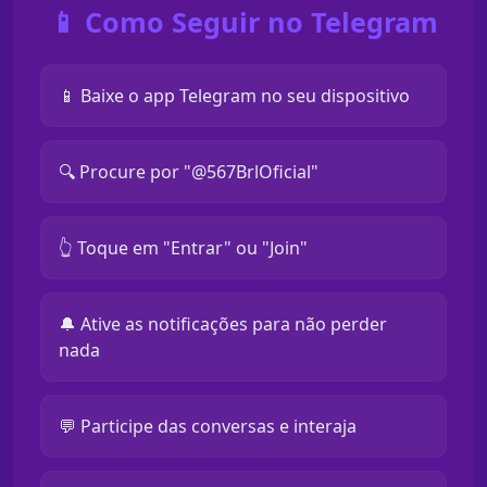
📱 Como Seguir no Telegram
📱 Baixe o app Telegram no seu dispositivo
🔍 Procure por "@567BrlOficial"
👆 Toque em "Entrar" ou "Join"
🔔 Ative as notificações para não perder
nada
💬 Participe das conversas e interaja