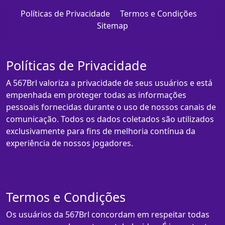
Políticas de Privacidade
Termos e Condições
Sitemap
Políticas de Privacidade
A 567Brl valoriza a privacidade de seus usuários e está
empenhada em proteger todas as informações
pessoais fornecidas durante o uso de nossos canais de
comunicação. Todos os dados coletados são utilizados
exclusivamente para fins de melhoria contínua da
experiência de nossos jogadores.
Termos e Condições
Os usuários da 567Brl concordam em respeitar todas