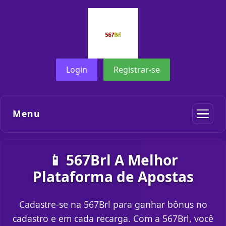
Login
Registrar-se
Menu
📱 567Brl A Melhor
Plataforma de Apostas
Cadastre-se na 567Brl para ganhar bônus no
cadastro e em cada recarga. Com a 567Brl, você