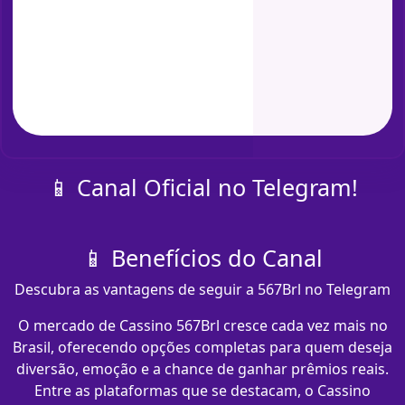
📱 Canal Oficial no Telegram!
📱 Benefícios do Canal
Descubra as vantagens de seguir a 567Brl no Telegram
O mercado de Cassino 567Brl cresce cada vez mais no
Brasil, oferecendo opções completas para quem deseja
diversão, emoção e a chance de ganhar prêmios reais.
Entre as plataformas que se destacam, o Cassino