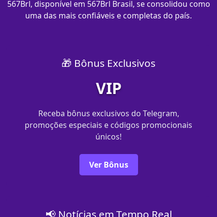
567Brl, disponível em 567Brl Brasil, se consolidou como
uma das mais confiáveis e completas do país.
🎁 Bônus Exclusivos
VIP
Receba bônus exclusivos do Telegram,
promoções especiais e códigos promocionais
únicos!
Ver Bônus
📢 Notícias em Tempo Real