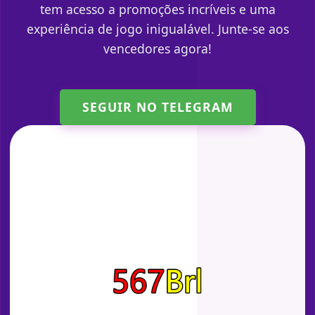
tem acesso a promoções incríveis e uma
experiência de jogo inigualável. Junte-se aos
vencedores agora!
SEGUIR NO TELEGRAM