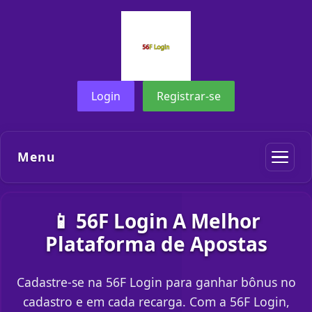
Login
Registrar-se
Menu
📱 56F Login A Melhor
Plataforma de Apostas
Cadastre-se na 56F Login para ganhar bônus no
cadastro e em cada recarga. Com a 56F Login,