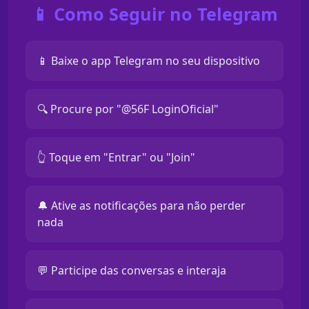
📱 Como Seguir no Telegram
📱 Baixe o app Telegram no seu dispositivo
🔍 Procure por "@56F LoginOficial"
👆 Toque em "Entrar" ou "Join"
🔔 Ative as notificações para não perder
nada
💬 Participe das conversas e interaja