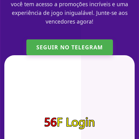
você tem acesso a promoções incríveis e uma
experiência de jogo inigualável. Junte-se aos
vencedores agora!
SEGUIR NO TELEGRAM