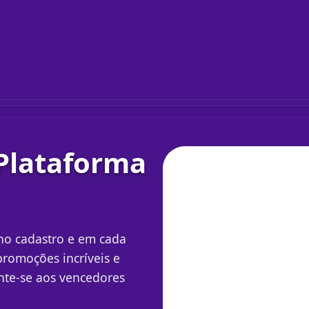
 Plataforma
no cadastro e em cada
promoções incríveis e
unte-se aos vencedores