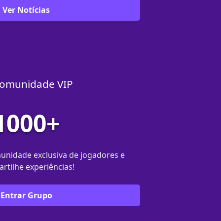
Ver Notícias
Comunidade VIP
1000+
unidade exclusiva de jogadores e
rtilhe experiências!
Entrar Grupo