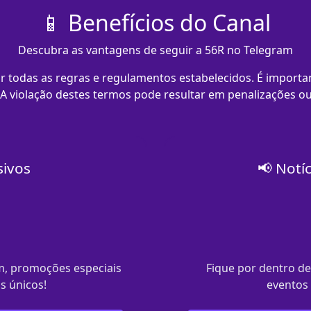
📱 Benefícios do Canal
Descubra as vantagens de seguir a 56R no Telegram
 todas as regras e regulamentos estabelecidos. É importan
s. A violação destes termos pode resultar em penalizações o
sivos
📢 Notí
m, promoções especiais
Fique por dentro d
s únicos!
eventos