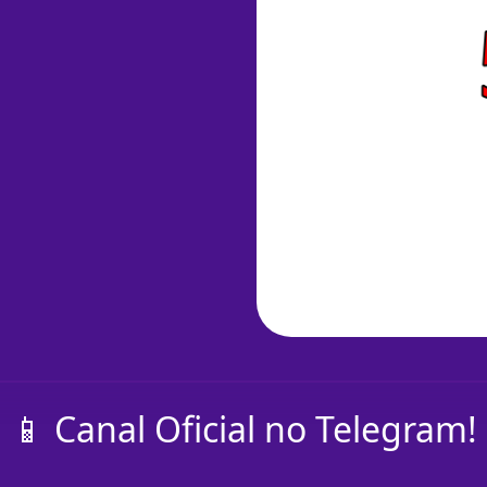
📱 Canal Oficial no Telegram!