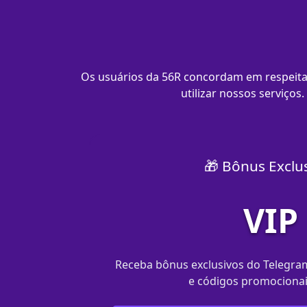
Os usuários da 56R concordam em respeitar
utilizar nossos serviço
🎁 Bônus Exclu
VIP
Receba bônus exclusivos do Telegra
e códigos promocionai