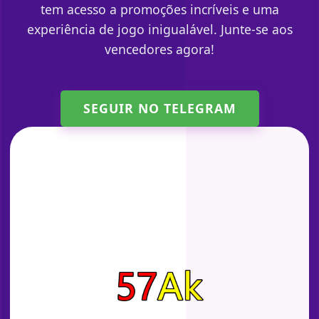
tem acesso a promoções incríveis e uma
experiência de jogo inigualável. Junte-se aos
vencedores agora!
SEGUIR NO TELEGRAM