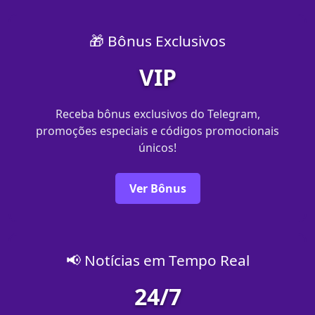
🎁 Bônus Exclusivos
VIP
Receba bônus exclusivos do Telegram,
promoções especiais e códigos promocionais
únicos!
Ver Bônus
📢 Notícias em Tempo Real
24/7