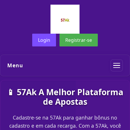
Login
Registrar-se
Menu
📱 57Ak A Melhor Plataforma
de Apostas
Cadastre-se na 57Ak para ganhar bônus no
cadastro e em cada recarga. Com a 57Ak, você