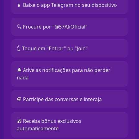
📱 Baixe o app Telegram no seu dispositivo
🔍 Procure por "@57AkOficial"
👆 Toque em "Entrar" ou "Join"
🔔 Ative as notificações para não perder
nada
💬 Participe das conversas e interaja
🎁 Receba bônus exclusivos
automaticamente