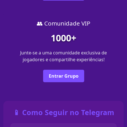
👥 Comunidade VIP
1000+
Junte-se a uma comunidade exclusiva de
jogadores e compartilhe experiências!
Entrar Grupo
📱 Como Seguir no Telegram