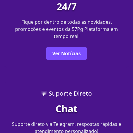
24/7
Fique por dentro de todas as novidades,
promoções e eventos da 57Pg Plataforma em
tempo real!
Ver Notícias
💬 Suporte Direto
Chat
Suporte direto via Telegram, respostas rápidas e
atendimento personalizado!