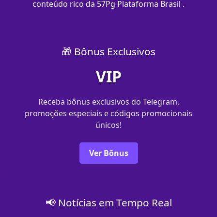
conteúdo rico da 57Pg Plataforma Brasil .
🎁 Bônus Exclusivos
VIP
Receba bônus exclusivos do Telegram,
promoções especiais e códigos promocionais
únicos!
Ver Bônus
📢 Notícias em Tempo Real