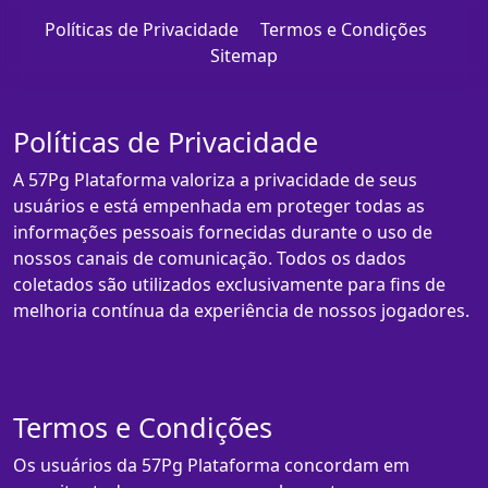
Políticas de Privacidade
Termos e Condições
Sitemap
Políticas de Privacidade
A 57Pg Plataforma valoriza a privacidade de seus
usuários e está empenhada em proteger todas as
informações pessoais fornecidas durante o uso de
nossos canais de comunicação. Todos os dados
coletados são utilizados exclusivamente para fins de
melhoria contínua da experiência de nossos jogadores.
Termos e Condições
Os usuários da 57Pg Plataforma concordam em