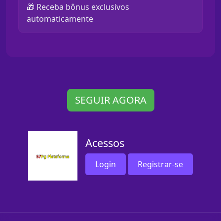
🎁 Receba bônus exclusivos
automaticamente
SEGUIR AGORA
Acessos
Login
Registrar-se