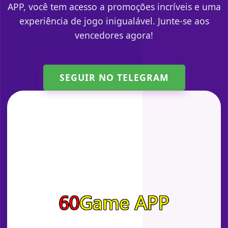
APP, você tem acesso a promoções incríveis e uma
experiência de jogo inigualável. Junte-se aos
vencedores agora!
SEGUIR NO TELEGRAM