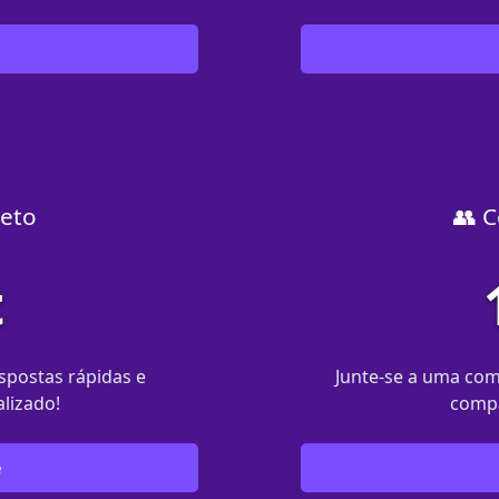
reto
👥 
t
espostas rápidas e
Junte-se a uma com
lizado!
compa
e