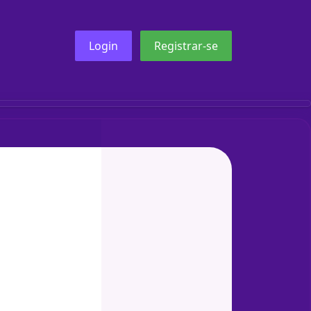
Login
Registrar-se