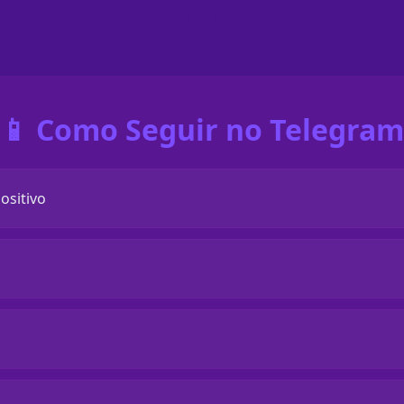
📱 Como Seguir no Telegram
ositivo