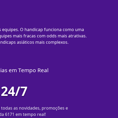
as equipes. O handicap funciona como uma
uipes mais fracas com odds mais atrativas.
ndicaps asiáticos mais complexos.
cias em Tempo Real
24/7
e todas as novidades, promoções e
da 6171 em tempo real!