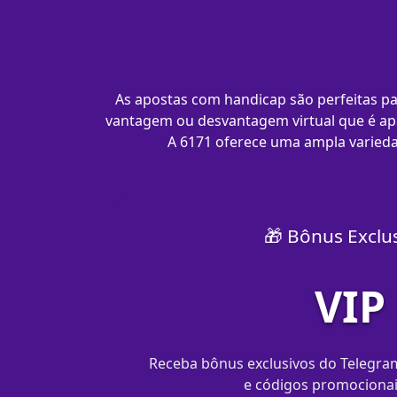
As apostas com handicap são perfeitas p
vantagem ou desvantagem virtual que é apl
A 6171 oferece uma ampla varieda
🎁 Bônus Exclu
VIP
Receba bônus exclusivos do Telegra
e códigos promocionai