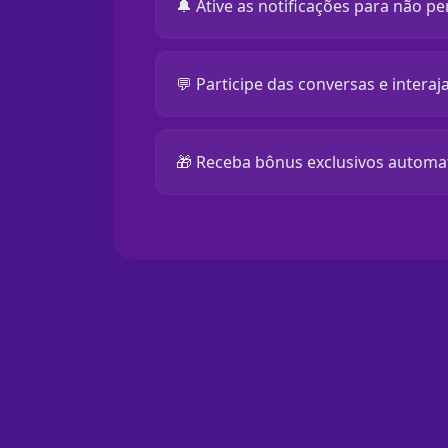
🔔 Ative as notificações para não p
💬 Participe das conversas e interaj
🎁 Receba bônus exclusivos autom