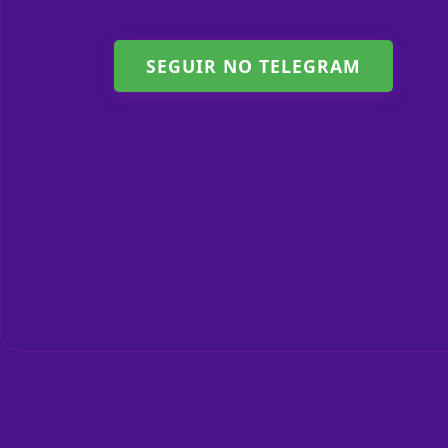
SEGUIR NO TELEGRAM