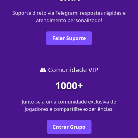
Suporte direto via Telegram, respostas rápidas e
atendimento personalizado!
Falar Suporte
👥 Comunidade VIP
1000+
Junte-se a uma comunidade exclusiva de
jogadores e compartilhe experiências!
Entrar Grupo