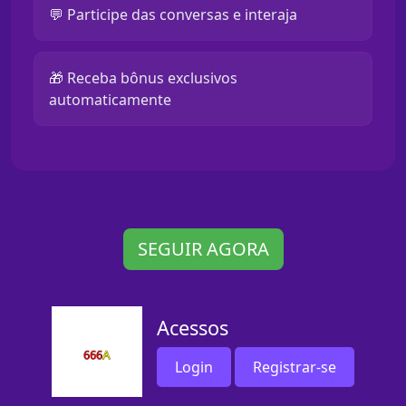
💬 Participe das conversas e interaja
🎁 Receba bônus exclusivos
automaticamente
SEGUIR AGORA
Acessos
Login
Registrar-se