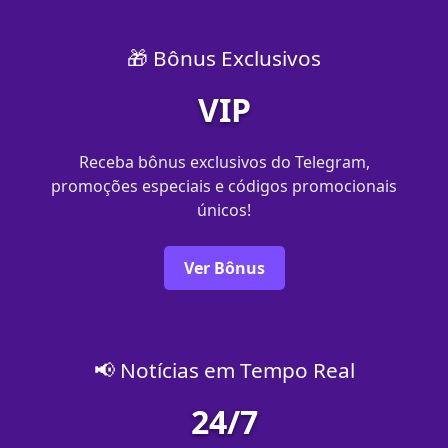
🎁 Bônus Exclusivos
VIP
Receba bônus exclusivos do Telegram,
promoções especiais e códigos promocionais
únicos!
Ver Bônus
📢 Notícias em Tempo Real
24/7