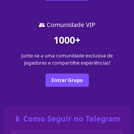
👥 Comunidade VIP
1000+
Junte-se a uma comunidade exclusiva de
jogadores e compartilhe experiências!
Entrar Grupo
📱 Como Seguir no Telegram