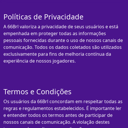
Políticas de Privacidade
A 66Brl valoriza a privacidade de seus usuários e está
empenhada em proteger todas as informações
pessoais fornecidas durante o uso de nossos canais de
comunicação. Todos os dados coletados são utilizados
exclusivamente para fins de melhoria contínua da
experiência de nossos jogadores.
Termos e Condições
Os usuários da 66Brl concordam em respeitar todas as
regras e regulamentos estabelecidos. É importante ler
e entender todos os termos antes de participar de
nossos canais de comunicação. A violação destes