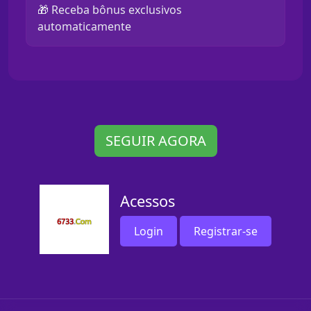
🎁 Receba bônus exclusivos
automaticamente
SEGUIR AGORA
Acessos
Login
Registrar-se