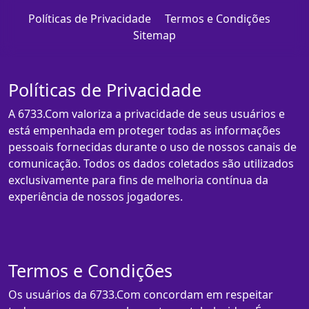
Políticas de Privacidade
Termos e Condições
Sitemap
Políticas de Privacidade
A 6733.Com valoriza a privacidade de seus usuários e
está empenhada em proteger todas as informações
pessoais fornecidas durante o uso de nossos canais de
comunicação. Todos os dados coletados são utilizados
exclusivamente para fins de melhoria contínua da
experiência de nossos jogadores.
Termos e Condições
Os usuários da 6733.Com concordam em respeitar