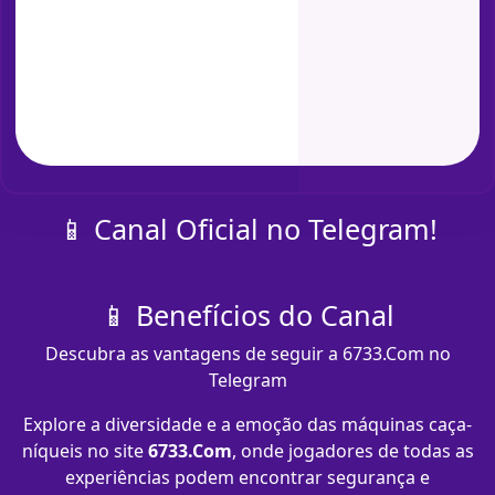
📱 Canal Oficial no Telegram!
📱 Benefícios do Canal
Descubra as vantagens de seguir a 6733.Com no
Telegram
Explore a diversidade e a emoção das máquinas caça-
níqueis no site
6733.Com
, onde jogadores de todas as
experiências podem encontrar segurança e