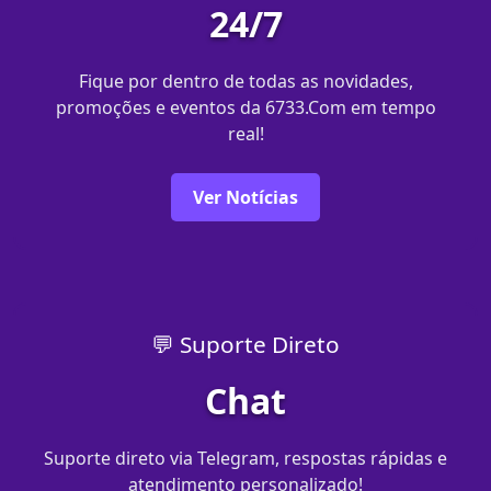
24/7
Fique por dentro de todas as novidades,
promoções e eventos da 6733.Com em tempo
real!
Ver Notícias
💬 Suporte Direto
Chat
Suporte direto via Telegram, respostas rápidas e
atendimento personalizado!