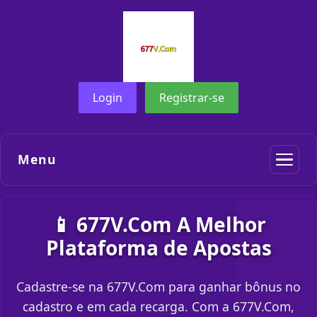
Login
Registrar-se
Menu
📱 677V.Com A Melhor
Plataforma de Apostas
Cadastre-se na 677V.Com para ganhar bônus no
cadastro e em cada recarga. Com a 677V.Com,