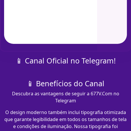
📱 Canal Oficial no Telegram!
📱 Benefícios do Canal
Descubra as vantagens de seguir a 677V.Com no
Telegram
O design moderno também inclui tipografia otimizada
que garante legibilidade em todos os tamanhos de tela
e condições de iluminação. Nossa tipografia foi