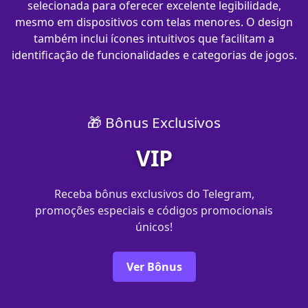
selecionada para oferecer excelente legibilidade,
mesmo em dispositivos com telas menores. O design
também inclui ícones intuitivos que facilitam a
identificação de funcionalidades e categorias de jogos.
🎁 Bônus Exclusivos
VIP
Receba bônus exclusivos do Telegram,
promoções especiais e códigos promocionais
únicos!
Ver Bônus