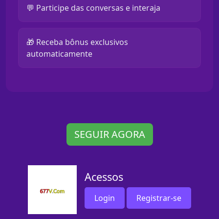
💬 Participe das conversas e interaja
🎁 Receba bônus exclusivos
automaticamente
SEGUIR AGORA
Acessos
Login
Registrar-se