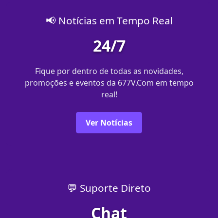
📢 Notícias em Tempo Real
24/7
Fique por dentro de todas as novidades,
promoções e eventos da 677V.Com em tempo
real!
Ver Notícias
💬 Suporte Direto
Chat