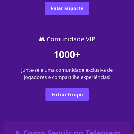
Falar Suporte
👥 Comunidade VIP
1000+
Junte-se a uma comunidade exclusiva de
jogadores e compartilhe experiências!
Entrar Grupo
📱 Como Seguir no Telegram