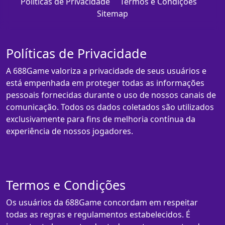
Políticas de Privacidade
Termos e Condições
Sitemap
Políticas de Privacidade
A 688Game valoriza a privacidade de seus usuários e
está empenhada em proteger todas as informações
pessoais fornecidas durante o uso de nossos canais de
comunicação. Todos os dados coletados são utilizados
exclusivamente para fins de melhoria contínua da
experiência de nossos jogadores.
Termos e Condições
Os usuários da 688Game concordam em respeitar
todas as regras e regulamentos estabelecidos. É