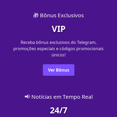
🎁 Bônus Exclusivos
VIP
Receba bônus exclusivos do Telegram,
promoções especiais e códigos promocionais
únicos!
Ver Bônus
📢 Notícias em Tempo Real
24/7