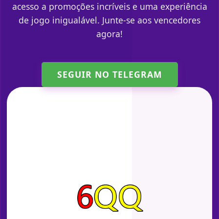
acesso a promoções incríveis e uma experiência
de jogo inigualável. Junte-se aos vencedores
agora!
SEGUIR NO TELEGRAM