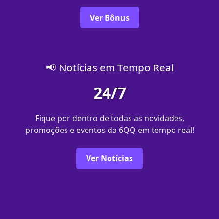
Ver Bônus
📢 Notícias em Tempo Real
24/7
Fique por dentro de todas as novidades,
promoções e eventos da 6QQ em tempo real!
Ver Notícias