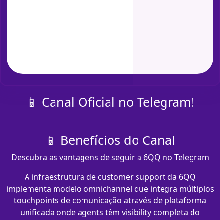
📱 Canal Oficial no Telegram!
📱 Benefícios do Canal
Descubra as vantagens de seguir a 6QQ no Telegram
A infraestrutura de customer support da 6QQ
implementa modelo omnichannel que integra múltiplos
touchpoints de comunicação através de plataforma
unificada onde agents têm visibility completa do