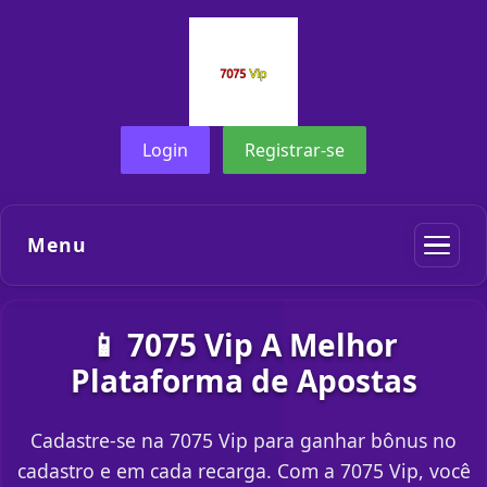
Login
Registrar-se
Menu
📱 7075 Vip A Melhor
Plataforma de Apostas
Cadastre-se na 7075 Vip para ganhar bônus no
cadastro e em cada recarga. Com a 7075 Vip, você