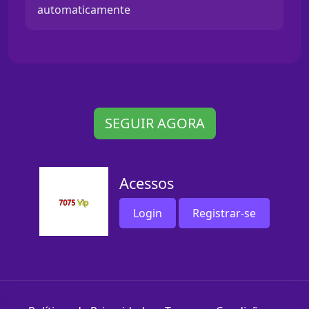
automaticamente
SEGUIR AGORA
Acessos
Login
Registrar-se