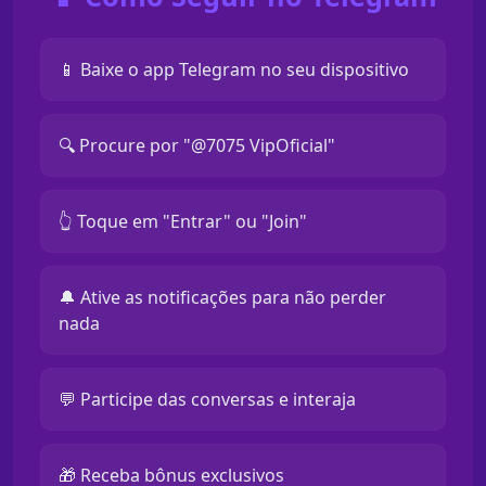
📱 Baixe o app Telegram no seu dispositivo
🔍 Procure por "@7075 VipOficial"
👆 Toque em "Entrar" ou "Join"
🔔 Ative as notificações para não perder
nada
💬 Participe das conversas e interaja
🎁 Receba bônus exclusivos