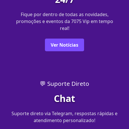
Fique por dentro de todas as novidades,
promoções e eventos da 7075 Vip em tempo
real!
Ver Notícias
💬 Suporte Direto
Chat
Suporte direto via Telegram, respostas rápidas e
atendimento personalizado!