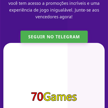
você tem acesso a promoções incríveis e uma
experiência de jogo inigualável. Junte-se aos
vencedores agora!
SEGUIR NO TELEGRAM