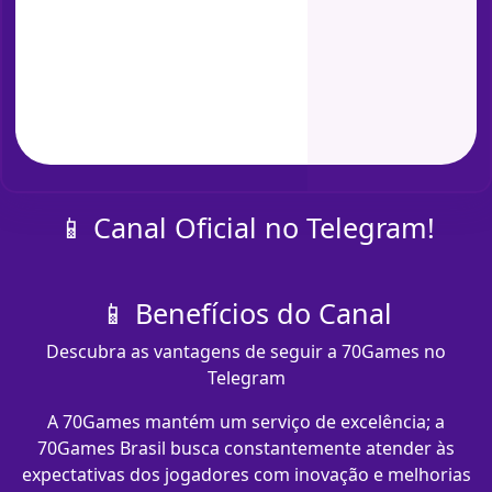
📱 Canal Oficial no Telegram!
📱 Benefícios do Canal
Descubra as vantagens de seguir a 70Games no
Telegram
A 70Games mantém um serviço de excelência; a
70Games Brasil busca constantemente atender às
expectativas dos jogadores com inovação e melhorias