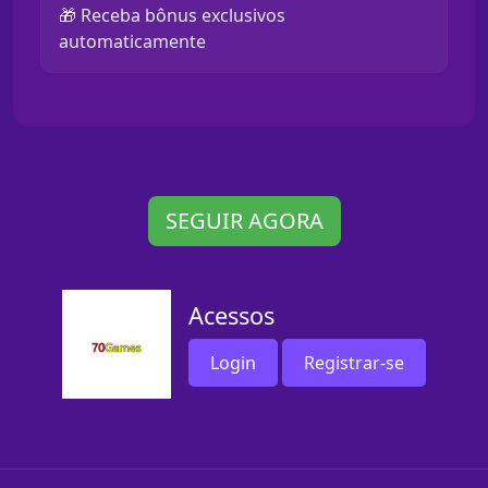
🎁 Receba bônus exclusivos
automaticamente
SEGUIR AGORA
Acessos
Login
Registrar-se