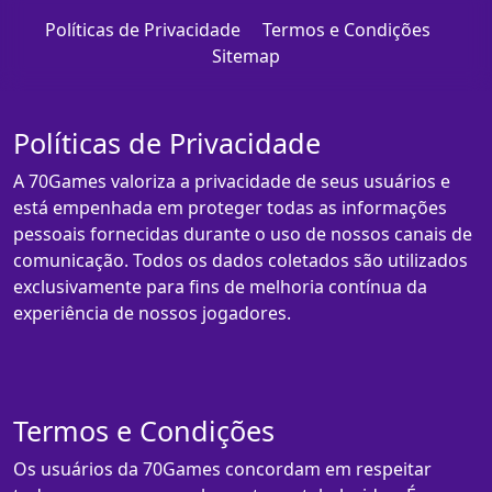
Políticas de Privacidade
Termos e Condições
Sitemap
Políticas de Privacidade
A 70Games valoriza a privacidade de seus usuários e
está empenhada em proteger todas as informações
pessoais fornecidas durante o uso de nossos canais de
comunicação. Todos os dados coletados são utilizados
exclusivamente para fins de melhoria contínua da
experiência de nossos jogadores.
Termos e Condições
Os usuários da 70Games concordam em respeitar