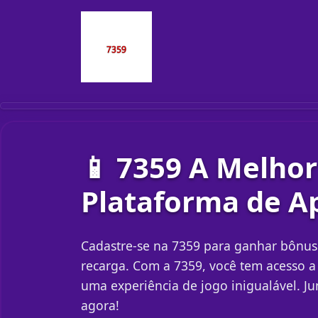
📱 7359 A Melhor
Plataforma de A
Cadastre-se na 7359 para ganhar bônus
recarga. Com a 7359, você tem acesso a
uma experiência de jogo inigualável. J
agora!