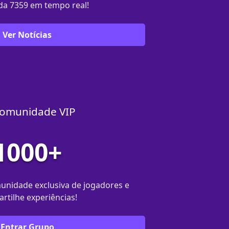
da 7359 em tempo real!
Ver Notícias
Comunidade VIP
1000+
unidade exclusiva de jogadores e
rtilhe experiências!
Entrar Grupo