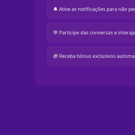
🔔 Ative as notificações para não p
💬 Participe das conversas e interaj
🎁 Receba bônus exclusivos autom