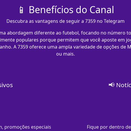
📱 Benefícios do Canal
Descubra as vantagens de seguir a 7359 no Telegram
a abordagem diferente ao futebol, focando no número tot
ecialmente populares porque permitem que você aposte em 
nho. A 7359 oferece uma ampla variedade de opções de Mai
ou mais.
sivos
📢 Notí
m, promoções especiais
Fique por dentro d