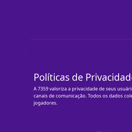
Políticas de Privacida
A 7359 valoriza a privacidade de seus usuá
canais de comunicação. Todos os dados cole
jogadores.