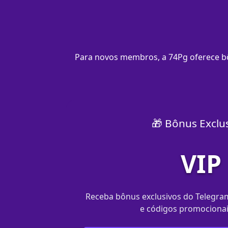
Para novos membros, a 74Pg oferece bô
🎁 Bônus Exclu
VIP
Receba bônus exclusivos do Telegra
e códigos promocionai