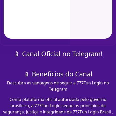
📱 Canal Oficial no Telegram!
📱 Benefícios do Canal
Descubra as vantagens de seguir a 777Fun Login no
Telegram
Como plataforma oficial autorizada pelo governo
brasileiro, a 777Fun Login segue os princípios de
segurança, justiça e integridade da 777Fun Login Brasil ,