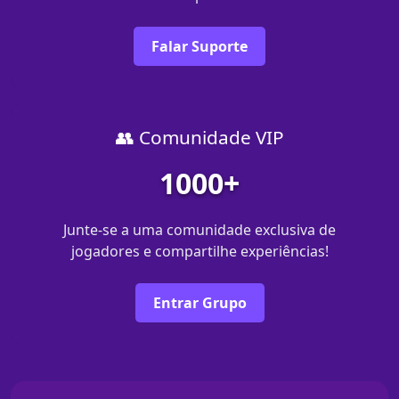
Falar Suporte
👥 Comunidade VIP
1000+
Junte-se a uma comunidade exclusiva de
jogadores e compartilhe experiências!
Entrar Grupo