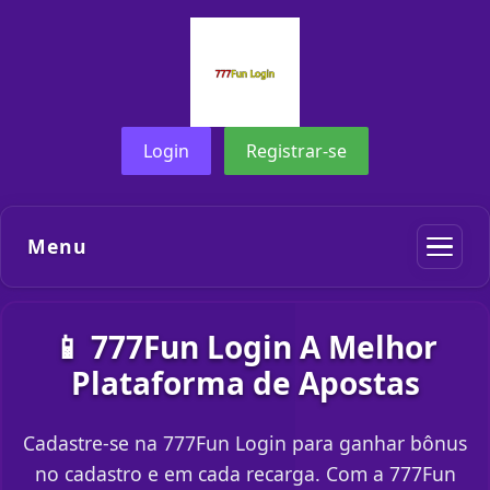
Login
Registrar-se
Menu
📱 777Fun Login A Melhor
Plataforma de Apostas
Cadastre-se na 777Fun Login para ganhar bônus
no cadastro e em cada recarga. Com a 777Fun