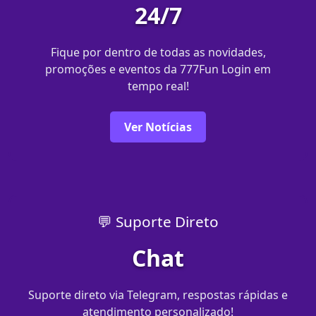
24/7
Fique por dentro de todas as novidades,
promoções e eventos da 777Fun Login em
tempo real!
Ver Notícias
💬 Suporte Direto
Chat
Suporte direto via Telegram, respostas rápidas e
atendimento personalizado!