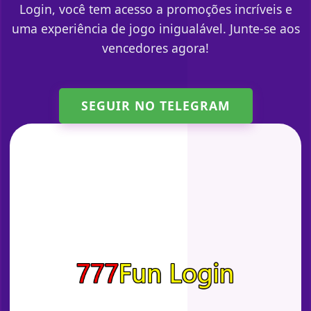
Login, você tem acesso a promoções incríveis e
uma experiência de jogo inigualável. Junte-se aos
vencedores agora!
SEGUIR NO TELEGRAM