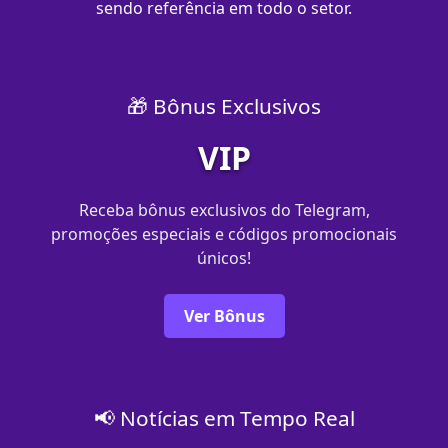
sendo referência em todo o setor.
🎁 Bônus Exclusivos
VIP
Receba bônus exclusivos do Telegram,
promoções especiais e códigos promocionais
únicos!
Ver Bônus
📢 Notícias em Tempo Real