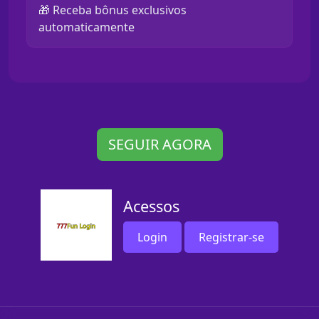
🎁 Receba bônus exclusivos
automaticamente
SEGUIR AGORA
Acessos
Login
Registrar-se