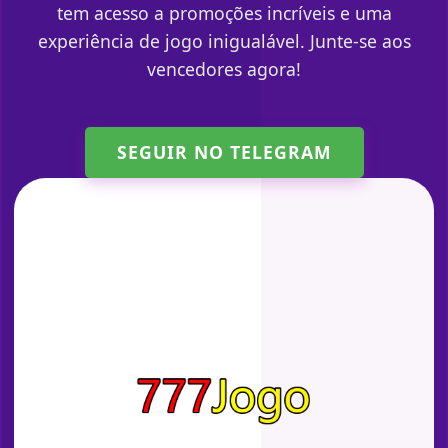
tem acesso a promoções incríveis e uma
experiência de jogo inigualável. Junte-se aos
vencedores agora!
SEGUIR NO TELEGRAM