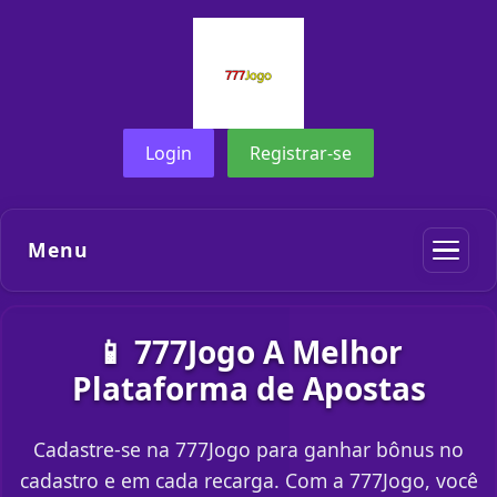
Login
Registrar-se
Menu
📱 777Jogo A Melhor
Plataforma de Apostas
Cadastre-se na 777Jogo para ganhar bônus no
cadastro e em cada recarga. Com a 777Jogo, você