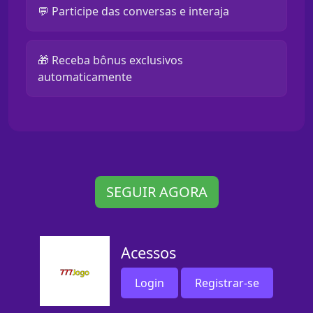
💬 Participe das conversas e interaja
🎁 Receba bônus exclusivos
automaticamente
SEGUIR AGORA
Acessos
Login
Registrar-se