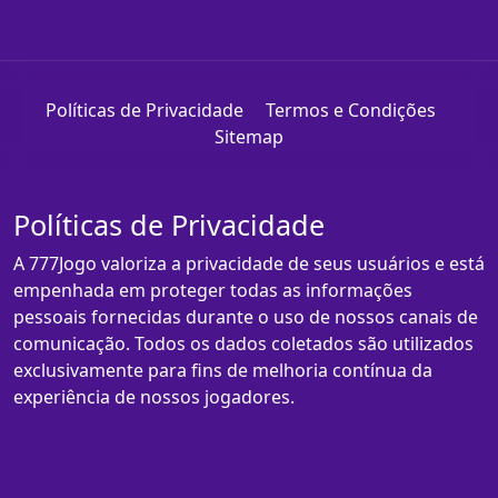
Políticas de Privacidade
Termos e Condições
Sitemap
Políticas de Privacidade
A 777Jogo valoriza a privacidade de seus usuários e está
empenhada em proteger todas as informações
pessoais fornecidas durante o uso de nossos canais de
comunicação. Todos os dados coletados são utilizados
exclusivamente para fins de melhoria contínua da
experiência de nossos jogadores.