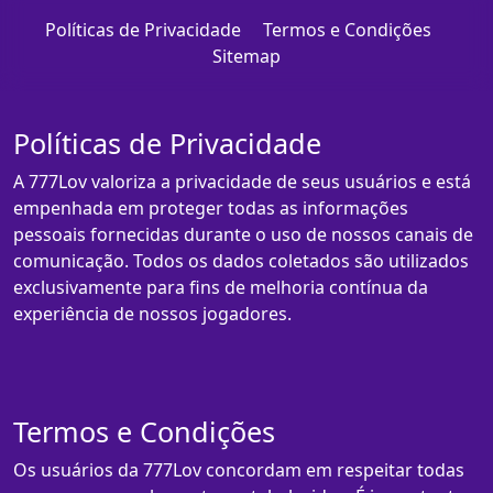
Políticas de Privacidade
Termos e Condições
Sitemap
Políticas de Privacidade
A 777Lov valoriza a privacidade de seus usuários e está
empenhada em proteger todas as informações
pessoais fornecidas durante o uso de nossos canais de
comunicação. Todos os dados coletados são utilizados
exclusivamente para fins de melhoria contínua da
experiência de nossos jogadores.
Termos e Condições
Os usuários da 777Lov concordam em respeitar todas