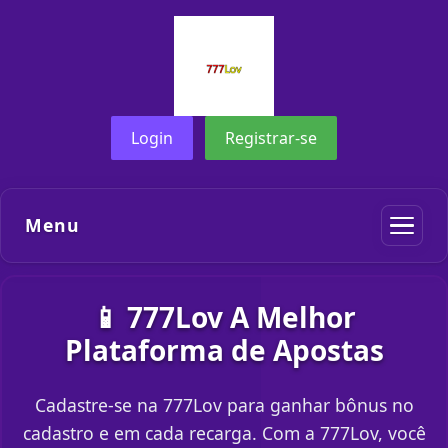
Login
Registrar-se
Menu
📱 777Lov A Melhor
Plataforma de Apostas
Cadastre-se na 777Lov para ganhar bônus no
cadastro e em cada recarga. Com a 777Lov, você