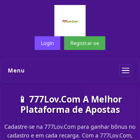
Login
Registrar-se
Menu
📱 777Lov.Com A Melhor
Plataforma de Apostas
Cadastre-se na 777Lov.Com para ganhar bônus no
cadastro e em cada recarga. Com a 777Lov.Com,