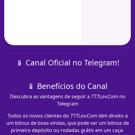
📱 Canal Oficial no Telegram!
📱 Benefícios do Canal
Descubra as vantagens de seguir a 777Lov.Com no
Telegram
Todos os novos clientes do 777Lov.Com têm direito a
um bônus de boas-vindas, que pode ser um bônus de
primeiro depósito ou rodadas grátis em um caça-