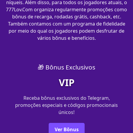
níqueis. Além disso, para todos os jogadores atuais, o
777Lov.Com organiza regularmente promoções como
bônus de recarga, rodadas grátis, cashback, etc.
Também contamos com um programa de fidelidade
por meio do qual os jogadores podem desfrutar de
vários bônus e benefícios.
🎁 Bônus Exclusivos
VIP
Receba bônus exclusivos do Telegram,
promoções especiais e códigos promocionais
únicos!
Ver Bônus