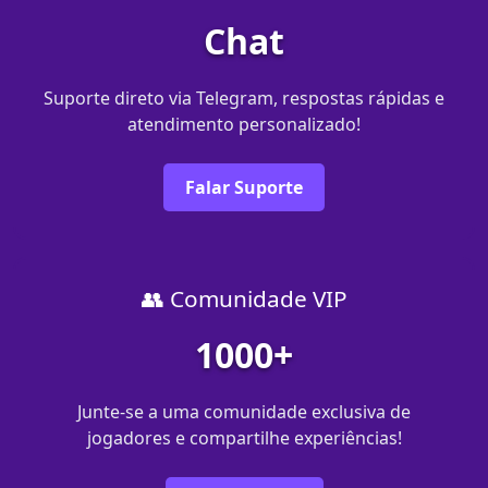
Chat
Suporte direto via Telegram, respostas rápidas e
atendimento personalizado!
Falar Suporte
👥 Comunidade VIP
1000+
Junte-se a uma comunidade exclusiva de
jogadores e compartilhe experiências!