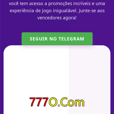
você tem acesso a promoções incríveis e uma
experiência de jogo inigualável. Junte-se aos
vencedores agora!
SEGUIR NO TELEGRAM