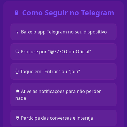
📱 Como Seguir no Telegram
📱 Baixe o app Telegram no seu dispositivo
🔍 Procure por "@777O.ComOficial"
👆 Toque em "Entrar" ou "Join"
🔔 Ative as notificações para não perder
nada
💬 Participe das conversas e interaja