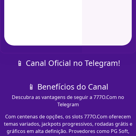
📱 Canal Oficial no Telegram!
📱 Benefícios do Canal
Descubra as vantagens de seguir a 777O.Com no
Telegram
Com centenas de opções, os slots 777O.Com oferecem
temas variados, jackpots progressivos, rodadas grátis e
gráficos em alta definição. Provedores como PG Soft,