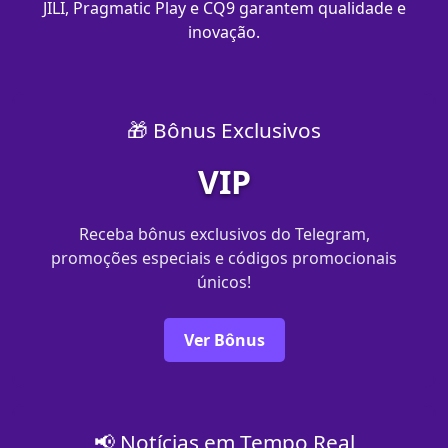
JILI, Pragmatic Play e CQ9 garantem qualidade e
inovação.
🎁 Bônus Exclusivos
VIP
Receba bônus exclusivos do Telegram,
promoções especiais e códigos promocionais
únicos!
Ver Bônus
📢 Notícias em Tempo Real