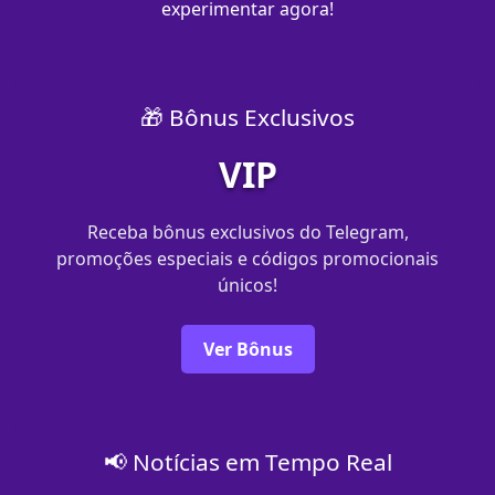
experimentar agora!
🎁 Bônus Exclusivos
VIP
Receba bônus exclusivos do Telegram,
promoções especiais e códigos promocionais
únicos!
Ver Bônus
📢 Notícias em Tempo Real