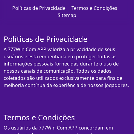
Políticas de Privacidade
Termos e Condições
Sitemap
Políticas de Privacidade
A 777Win Com APP valoriza a privacidade de seus
usuários e está empenhada em proteger todas as
informações pessoais fornecidas durante o uso de
nossos canais de comunicação. Todos os dados
coletados são utilizados exclusivamente para fins de
melhoria contínua da experiência de nossos jogadores.
Termos e Condições
Os usuários da 777Win Com APP concordam em