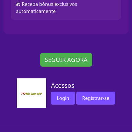
🎁 Receba bônus exclusivos
automaticamente
SEGUIR AGORA
Acessos
Login
Registrar-se