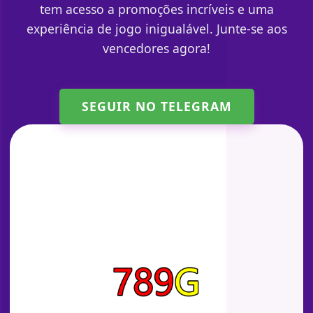
tem acesso a promoções incríveis e uma
experiência de jogo inigualável. Junte-se aos
vencedores agora!
SEGUIR NO TELEGRAM