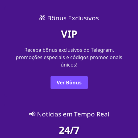
🎁 Bônus Exclusivos
VIP
Receba bônus exclusivos do Telegram,
promoções especiais e códigos promocionais
únicos!
Ver Bônus
📢 Notícias em Tempo Real
24/7