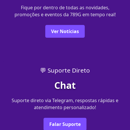
Fique por dentro de todas as novidades,
promoções e eventos da 789G em tempo real!
Ver Notícias
💬 Suporte Direto
Chat
Suporte direto via Telegram, respostas rápidas e
atendimento personalizado!
Falar Suporte