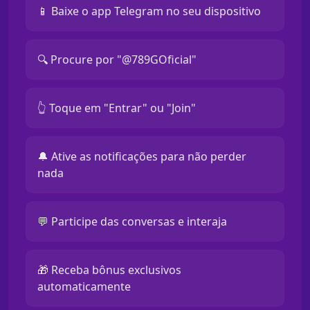
📱 Baixe o app Telegram no seu dispositivo
🔍 Procure por "@789GOficial"
👆 Toque em "Entrar" ou "Join"
🔔 Ative as notificações para não perder
nada
💬 Participe das conversas e interaja
🎁 Receba bônus exclusivos
automaticamente