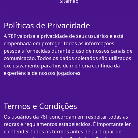
Sitemap
Políticas de Privacidade
A 78F valoriza a privacidade de seus usuários e está
empenhada em proteger todas as informações
pessoais fornecidas durante o uso de nossos canais de
comunicação. Todos os dados coletados são utilizados
exclusivamente para fins de melhoria contínua da
experiência de nossos jogadores.
Termos e Condições
Os usuários da 78F concordam em respeitar todas as
regras e regulamentos estabelecidos. É importante ler
e entender todos os termos antes de participar de