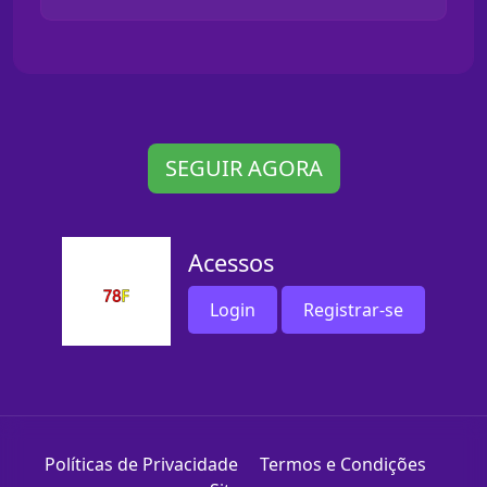
SEGUIR AGORA
Acessos
Login
Registrar-se
Políticas de Privacidade
Termos e Condições