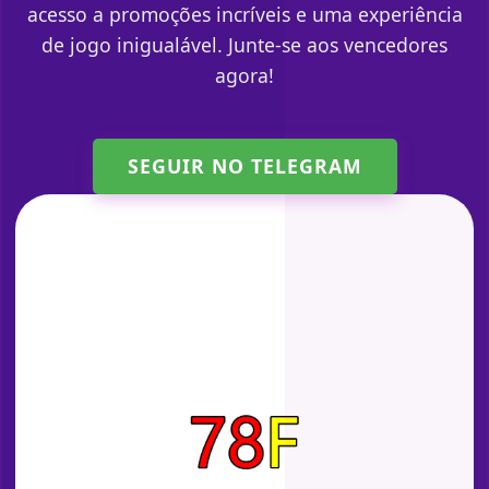
acesso a promoções incríveis e uma experiência
de jogo inigualável. Junte-se aos vencedores
agora!
SEGUIR NO TELEGRAM